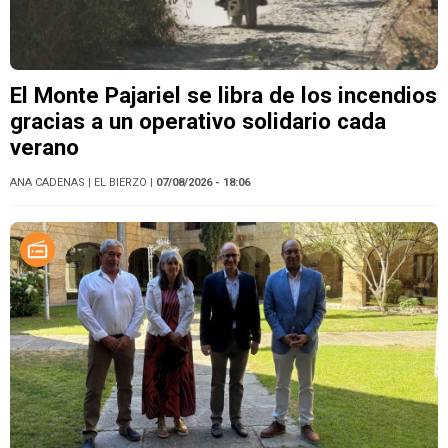
El Monte Pajariel se libra de los incendios
gracias a un operativo solidario cada
verano
ANA CADENAS
| EL BIERZO
| 07/08/2026 - 18:06