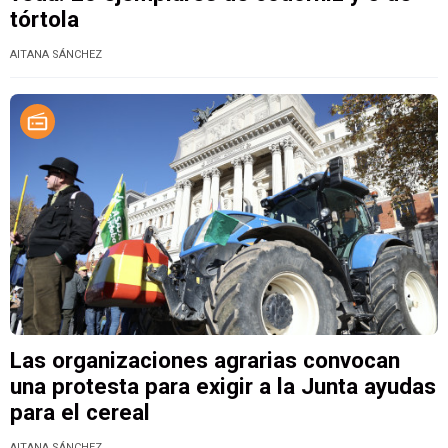
tórtola
AITANA SÁNCHEZ
Las organizaciones agrarias convocan
una protesta para exigir a la Junta ayudas
para el cereal
AITANA SÁNCHEZ