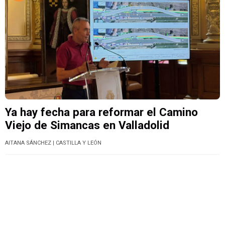
Ya hay fecha para reformar el Camino
Viejo de Simancas en Valladolid
AITANA SÁNCHEZ
| CASTILLA Y LEÓN