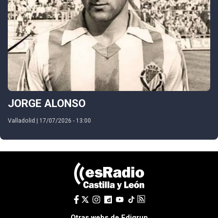
JORGE ALONSO
Valladolid | 17/07/2026 - 13:00
Otras webs de Edigrup