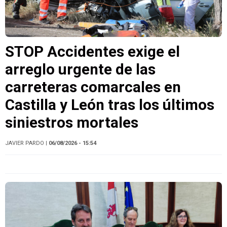
STOP Accidentes exige el
arreglo urgente de las
carreteras comarcales en
Castilla y León tras los últimos
siniestros mortales
JAVIER PARDO
| 06/08/2026 - 15:54