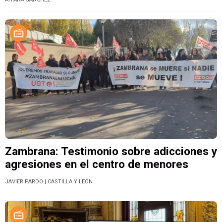
Zambrana: Testimonio sobre adicciones y
agresiones en el centro de menores
JAVIER PARDO
| CASTILLA Y LEÓN