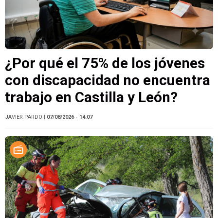
¿Por qué el 75% de los jóvenes
con discapacidad no encuentra
trabajo en Castilla y León?
JAVIER PARDO
| 07/08/2026 - 14:07