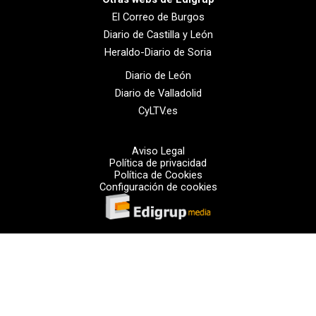
El Correo de Burgos
Diario de Castilla y León
Heraldo-Diario de Soria
Diario de León
Diario de Valladolid
CyLTV.es
Aviso Legal
Política de privacidad
Política de Cookies
Configuración de cookies