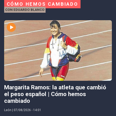
CÓMO HEMOS CAMBIADO
CON EDUARDO BLANCO
Margarita Ramos: la atleta que cambió
el peso español | Cómo hemos
cambiado
León | 07/08/2026 - 14:01