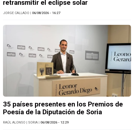
retransmitir el eclipse solar
JORGE CALLADO
| 06/08/2026 - 16:27
35 países presentes en los Premios de
Poesía de la Diputación de Soria
RAÚL ALONSO
| SORIA
| 06/08/2026 - 12:29