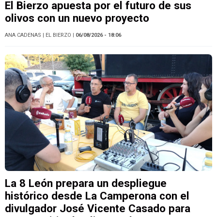
El Bierzo apuesta por el futuro de sus
olivos con un nuevo proyecto
ANA CADENAS
| EL BIERZO
| 06/08/2026 - 18:06
La 8 León prepara un despliegue
histórico desde La Camperona con el
divulgador José Vicente Casado para