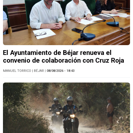
El Ayuntamiento de Béjar renueva el
convenio de colaboración con Cruz Roja
MANUEL TORRICO
| BÉJAR
| 08/08/2026 - 18:43