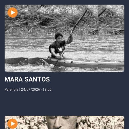
MARA SANTOS
Palencia | 24/07/2026 - 13:00