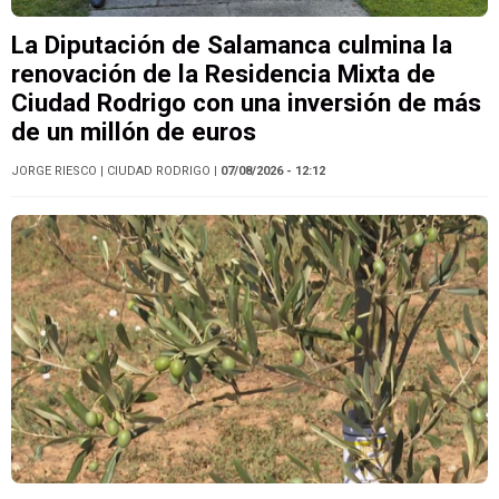
La Diputación de Salamanca culmina la
renovación de la Residencia Mixta de
Ciudad Rodrigo con una inversión de más
de un millón de euros
JORGE RIESCO
| CIUDAD RODRIGO
| 07/08/2026 - 12:12