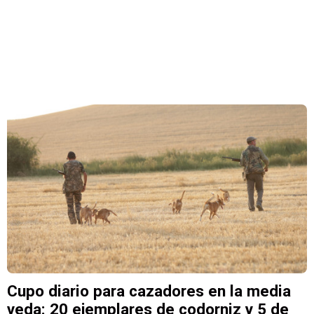
Cupo diario para cazadores en la media
veda: 20 ejemplares de codorniz y 5 de