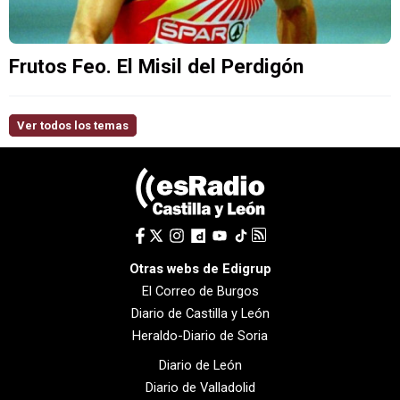
Frutos Feo. El Misil del Perdigón
Ver todos los temas
Otras webs de Edigrup
El Correo de Burgos
Diario de Castilla y León
Heraldo-Diario de Soria
Diario de León
Diario de Valladolid