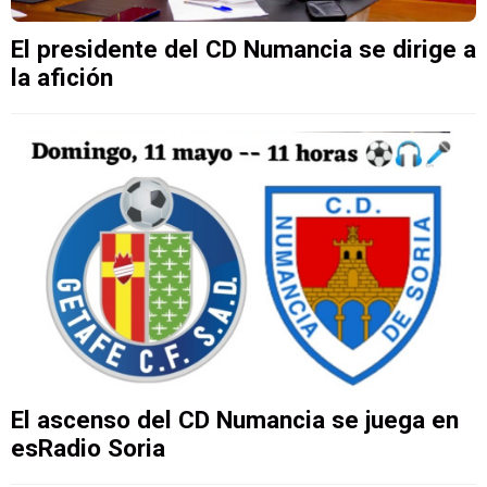
El presidente del CD Numancia se dirige a
la afición
El ascenso del CD Numancia se juega en
esRadio Soria