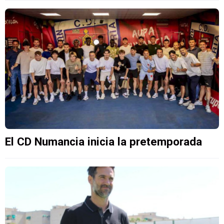
El CD Numancia inicia la pretemporada