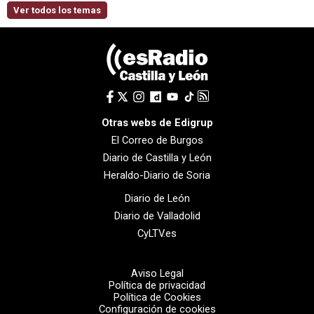
Ver todos los temas
Otras webs de Edigrup
El Correo de Burgos
Diario de Castilla y León
Heraldo-Diario de Soria
Diario de León
Diario de Valladolid
CyLTV.es
Aviso Legal
Política de privacidad
Política de Cookies
Configuración de cookies