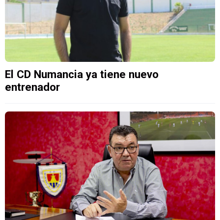
El CD Numancia ya tiene nuevo
entrenador