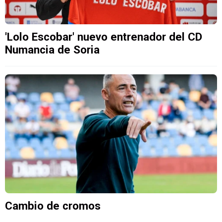
'Lolo Escobar' nuevo entrenador del CD
Numancia de Soria
Cambio de cromos