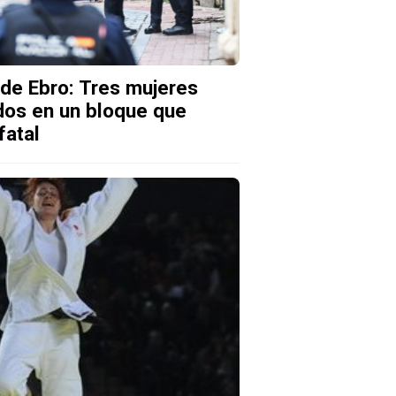
de Ebro: Tres mujeres
dos en un bloque que
fatal