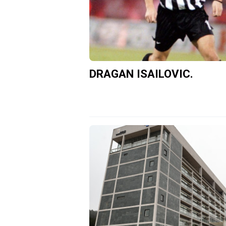
DRAGAN ISAILOVIC.