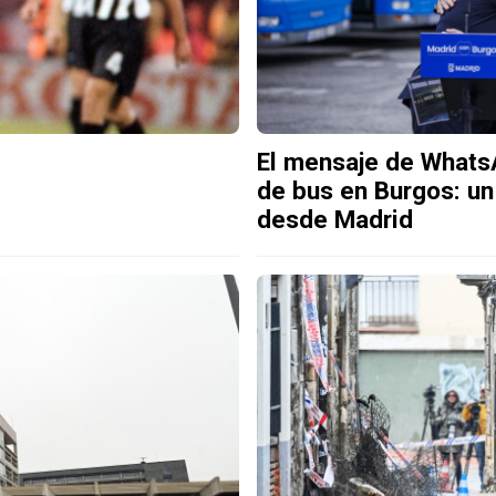
El mensaje de WhatsA
de bus en Burgos: un
desde Madrid