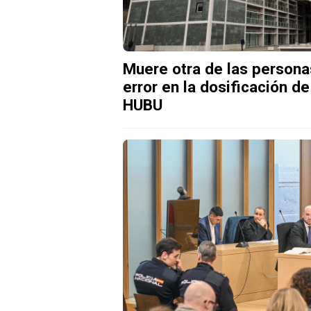
Muere otra de las personas
error en la dosificación d
HUBU