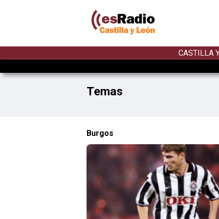
CASTILLA 
Temas
Burgos