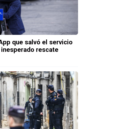
pp que salvó el servicio
 inesperado rescate