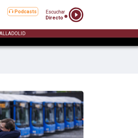
Podcasts
Escuchar
Directo
ALLADOLID