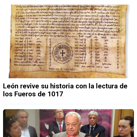
León revive su historia con la lectura de
los Fueros de 1017