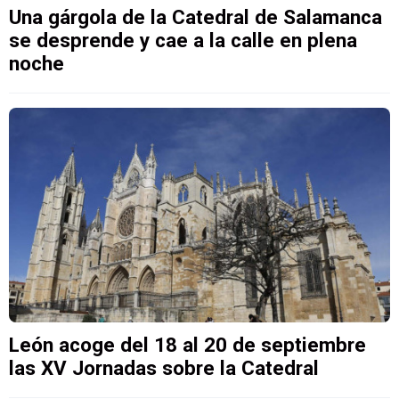
Una gárgola de la Catedral de Salamanca
se desprende y cae a la calle en plena
noche
León acoge del 18 al 20 de septiembre
las XV Jornadas sobre la Catedral