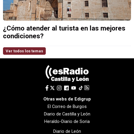
¿Cómo atender al turista en las mejores
condiciones?
Ver todos los temas
Otras webs de Edigrup
El Correo de Burgos
Diario de Castilla y León
Heraldo-Diario de Soria
Diario de León