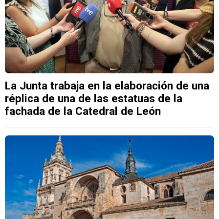
La Junta trabaja en la elaboración de una
réplica de una de las estatuas de la
fachada de la Catedral de León