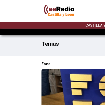
CASTILLA 
Temas
Foes