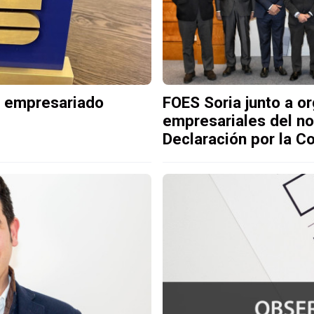
su empresariado
FOES Soria junto a o
empresariales del no
Declaración por la C