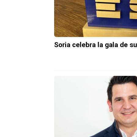
Soria celebra la gala de 