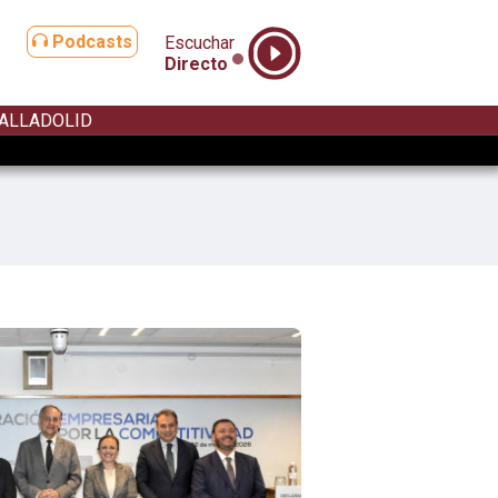
Podcasts
Escuchar
Directo
ALLADOLID