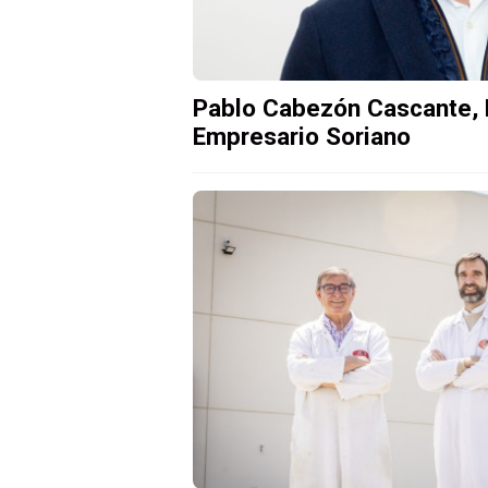
Pablo Cabezón Cascante,
Empresario Soriano