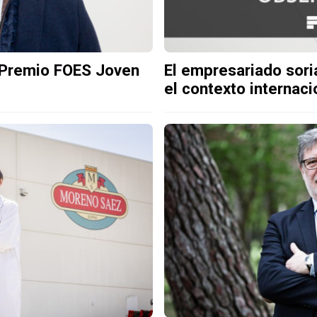
 Premio FOES Joven
El empresariado sor
el contexto internaci