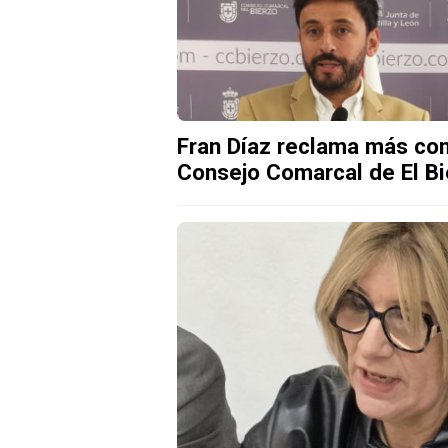
Fran Díaz reclama más co
Consejo Comarcal de El Bi