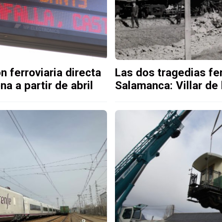
n ferroviaria directa
Las dos tragedias fer
a a partir de abril
Salamanca: Villar de