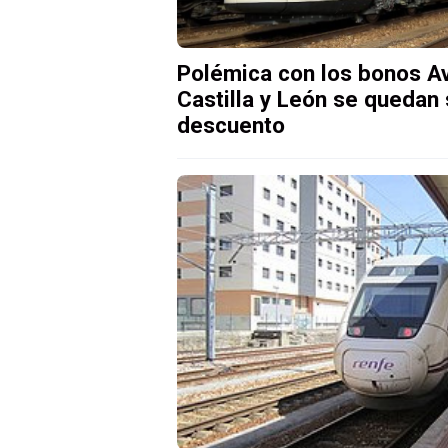
Polémica con los bonos Av
Castilla y León se quedan 
descuento