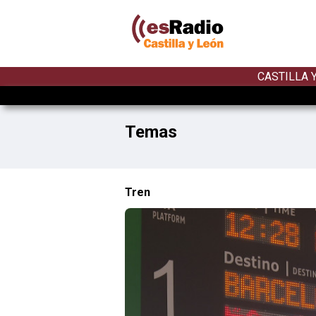
CASTILLA 
Temas
Tren