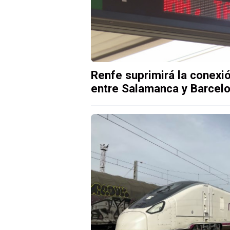
Renfe suprimirá la conexió
entre Salamanca y Barcelon