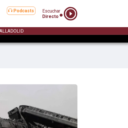
Podcasts
Escuchar
Directo
ALLADOLID