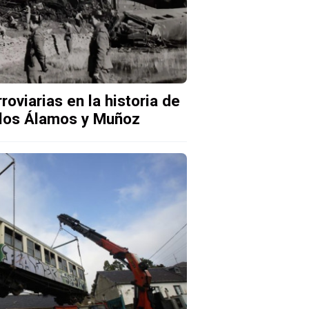
roviarias en la historia de
 los Álamos y Muñoz