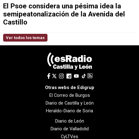
El Psoe considera una pésima idea la
semipeatonalización de la Avenida del
Castillo
Ver todos los temas
Otras webs de Edigrup
El Correo de Burgos
Diario de Castilla y León
Heraldo-Diario de Soria
Diario de León
Diario de Valladolid
CyLTV.es