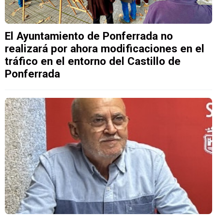
El Ayuntamiento de Ponferrada no
realizará por ahora modificaciones en el
tráfico en el entorno del Castillo de
Ponferrada