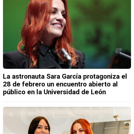
La astronauta Sara García protagoniza el
28 de febrero un encuentro abierto al
público en la Universidad de León