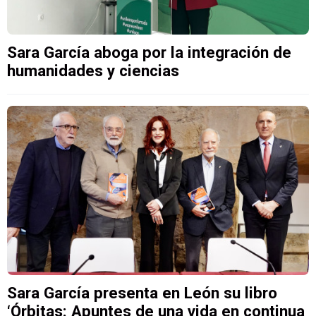
Sara García aboga por la integración de
humanidades y ciencias
Sara García presenta en León su libro
‘Órbitas: Apuntes de una vida en continua