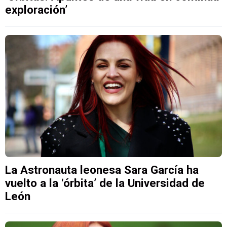
exploración’
La Astronauta leonesa Sara García ha
vuelto a la ‘órbita’ de la Universidad de
León