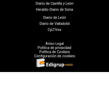
Diario de Castilla y León
Heraldo-Diario de Soria
Diario de León
Diario de Valladolid
CyLTV.es
Aviso Legal
Política de privacidad
Política de Cookies
Configuración de cookies