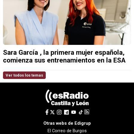
Sara García , la primera mujer española,
comienza sus entrenamientos en la ESA
Ver todos los temas
Otras webs de Edigrup
El Correo de Burgos