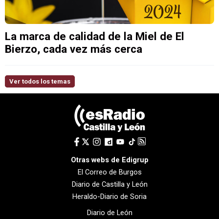
La marca de calidad de la Miel de El
Bierzo, cada vez más cerca
Ver todos los temas
Otras webs de Edigrup
El Correo de Burgos
Diario de Castilla y León
Heraldo-Diario de Soria
Diario de León