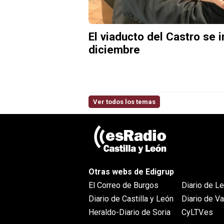
El viaducto del Castro se 
diciembre
Ver todos los temas
Otras webs de Edigrup
El Correo de Burgos
Diario de L
Diario de Castilla y León
Diario de Va
Heraldo-Diario de Soria
CyLTV.es