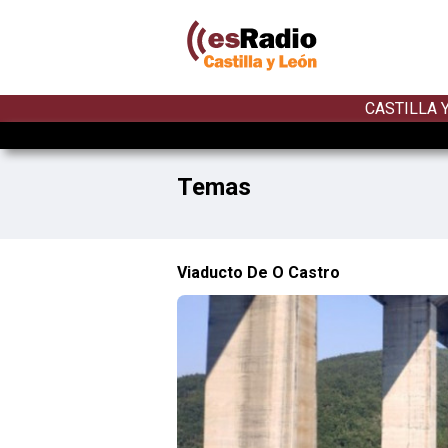
CASTILLA 
Temas
Viaducto De O Castro