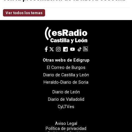
Ver todos los temas
Otras webs de Edigrup
El Correo de Burgos
Diario de Castilla y León
Heraldo-Diario de Soria
Diario de León
Diario de Valladolid
CyLTV.es
Aviso Legal
Política de privacidad