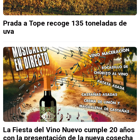
Prada a Tope recoge 135 toneladas de
uva
La Fiesta del Vino Nuevo cumple 20 años
con la presentación de la nueva cosecha