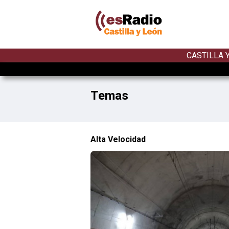
CASTILLA 
Temas
Alta Velocidad