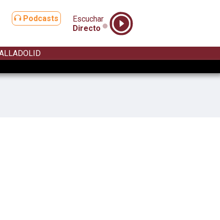
Podcasts
Escuchar
Directo
ALLADOLID