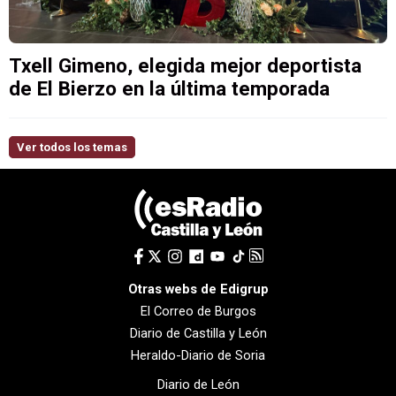
Txell Gimeno, elegida mejor deportista
de El Bierzo en la última temporada
Ver todos los temas
Otras webs de Edigrup
El Correo de Burgos
Diario de Castilla y León
Heraldo-Diario de Soria
Diario de León