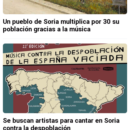
Un pueblo de Soria multiplica por 30 su
población gracias a la música
Se buscan artistas para cantar en Soria
contra la despoblación