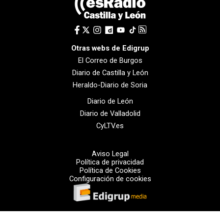
Otras webs de Edigrup
El Correo de Burgos
Diario de Castilla y León
Heraldo-Diario de Soria
Diario de León
Diario de Valladolid
CyLTV.es
Aviso Legal
Política de privacidad
Política de Cookies
Configuración de cookies