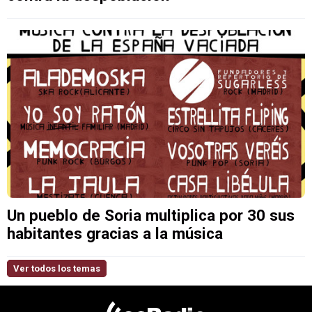
Un pueblo de Soria multiplica por 30 sus
habitantes gracias a la música
Ver todos los temas