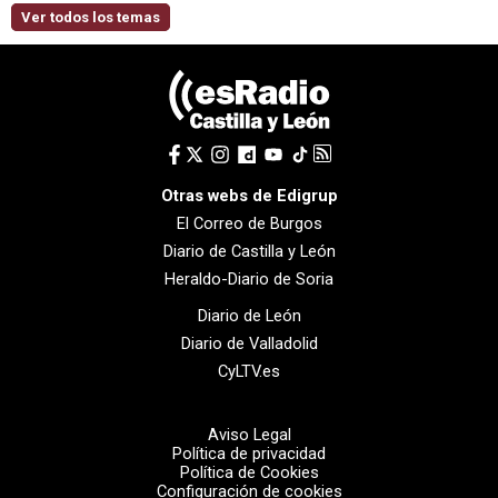
Ver todos los temas
Otras webs de Edigrup
El Correo de Burgos
Diario de Castilla y León
Heraldo-Diario de Soria
Diario de León
Diario de Valladolid
CyLTV.es
Aviso Legal
Política de privacidad
Política de Cookies
Configuración de cookies