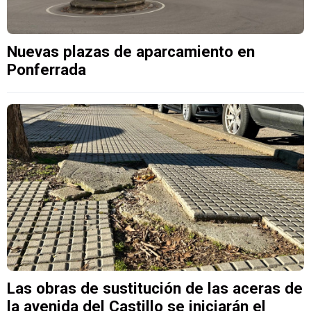
Nuevas plazas de aparcamiento en
Ponferrada
Las obras de sustitución de las aceras de
la avenida del Castillo se iniciarán el