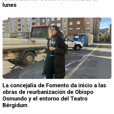
lunes
La concejalía de Fomento da inicio a las
obras de reurbanización de Obispo
Osmundo y el entorno del Teatro
Bérgidum