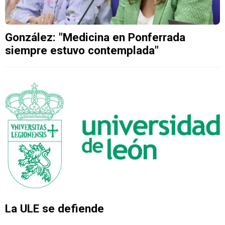
González: "Medicina en Ponferrada
siempre estuvo contemplada"
La ULE se defiende