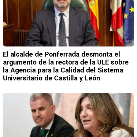
El alcalde de Ponferrada desmonta el
argumento de la rectora de la ULE sobre
la Agencia para la Calidad del Sistema
Universitario de Castilla y León