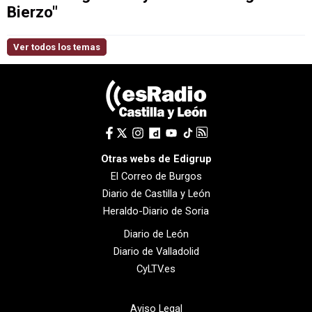
Bierzo"
Ver todos los temas
Otras webs de Edigrup
El Correo de Burgos
Diario de Castilla y León
Heraldo-Diario de Soria
Diario de León
Diario de Valladolid
CyLTV.es
Aviso Legal