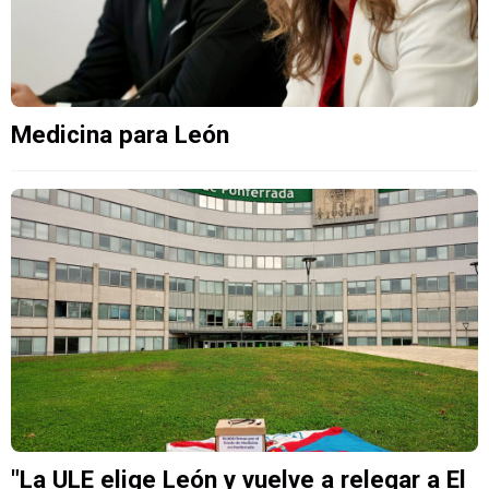
Medicina para León
"La ULE elige León y vuelve a relegar a El