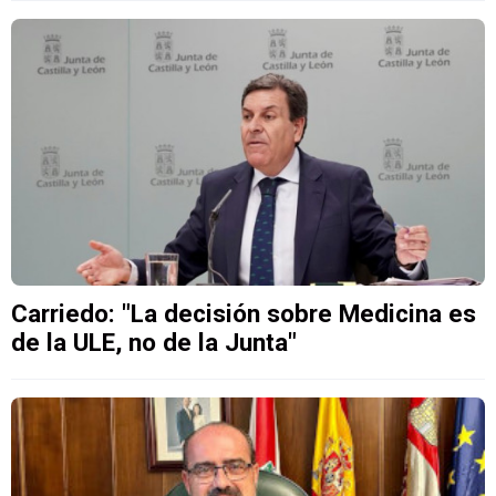
Carriedo: "La decisión sobre Medicina es
de la ULE, no de la Junta"