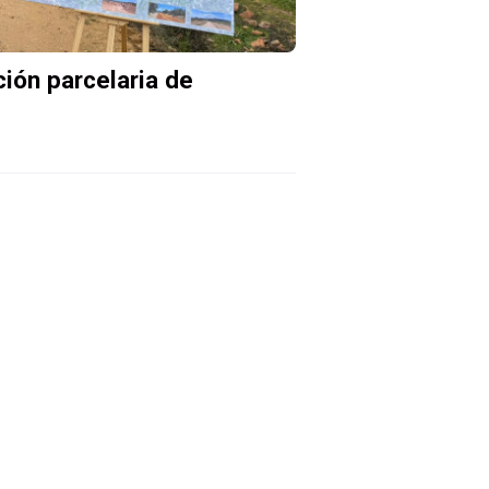
ción parcelaria de