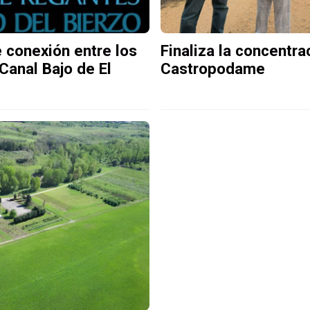
Finaliza la concentra
 conexión entre los
Castropodame
Canal Bajo de El