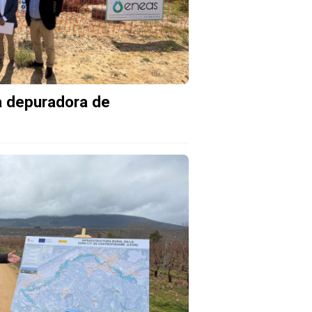
a depuradora de