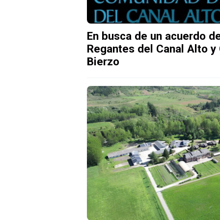
En busca de un acuerdo de
Regantes del Canal Alto y 
Bierzo