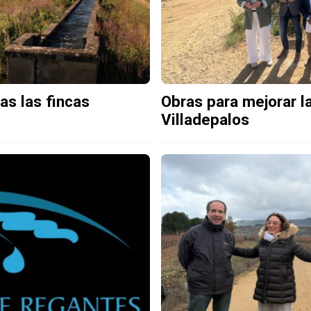
as las fincas
Obras para mejorar l
Villadepalos