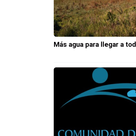
Más agua para llegar a tod