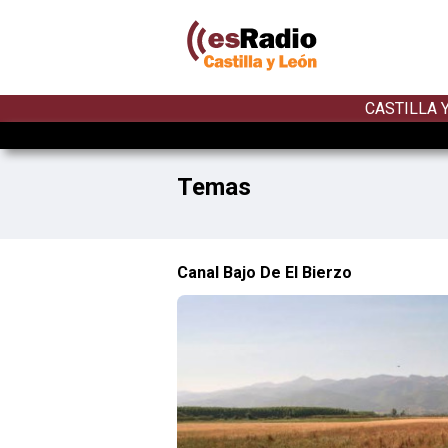
CASTILLA 
Temas
Canal Bajo De El Bierzo