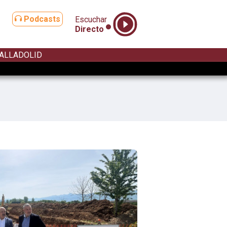
Podcasts
Escuchar
Directo
ALLADOLID