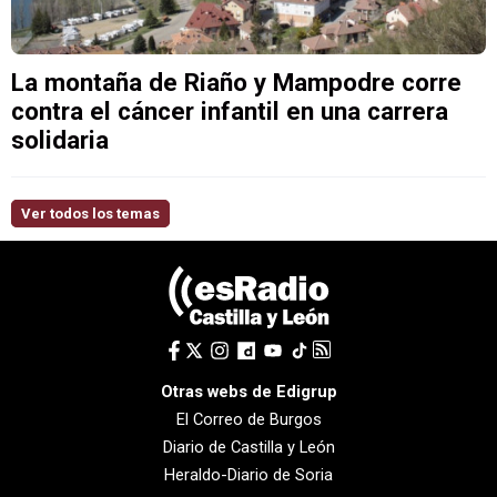
La montaña de Riaño y Mampodre corre
contra el cáncer infantil en una carrera
solidaria
Ver todos los temas
Otras webs de Edigrup
El Correo de Burgos
Diario de Castilla y León
Heraldo-Diario de Soria