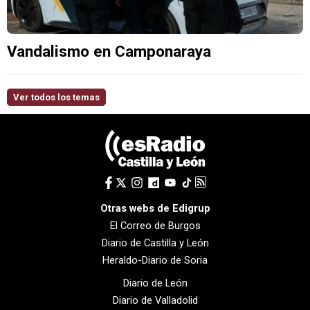
Vandalismo en Camponaraya
Ver todos los temas
Otras webs de Edigrup
El Correo de Burgos
Diario de Castilla y León
Heraldo-Diario de Soria
Diario de León
Diario de Valladolid