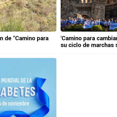
ón de "Camino para
'Camino para cambiar 
su ciclo de marchas 