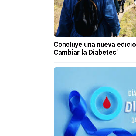
Concluye una nueva edici
Cambiar la Diabetes"