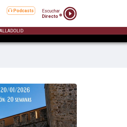
Podcasts
Escuchar
Directo
ALLADOLID