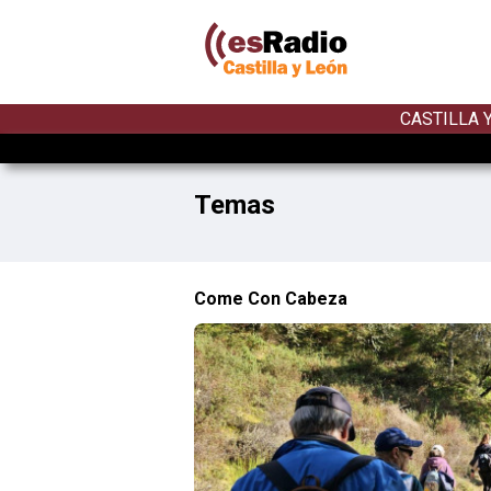
CASTILLA 
Temas
Come Con Cabeza