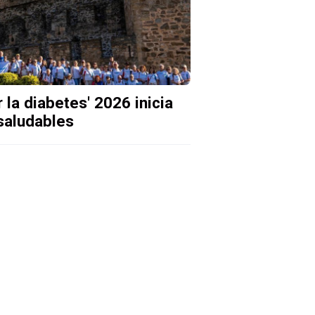
la diabetes' 2026 inicia
saludables