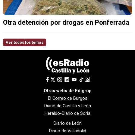
Otra detención por drogas en Ponferrada
Ver todos los temas
Otras webs de Edigrup
El Correo de Burgos
Diario de Castilla y León
Heraldo-Diario de Soria
Diario de León
Diario de Valladolid