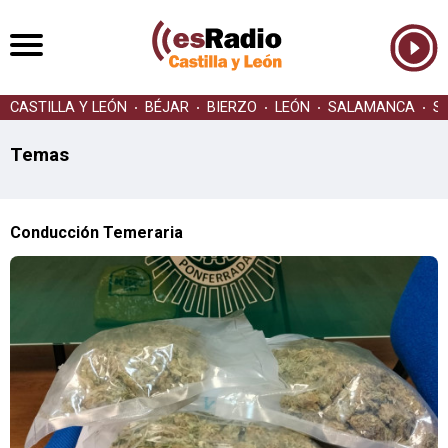
CASTILLA Y LEÓN
BÉJAR
BIERZO
LEÓN
SALAMANCA
S
Temas
Conducción Temeraria