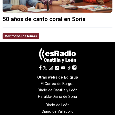
50 años de canto coral en Soria
Ver todos los temas
Otras webs de Edigrup
El Correo de Burgos
Diario de Castilla y León
Heraldo-Diario de Soria
Diario de León
Diario de Valladolid