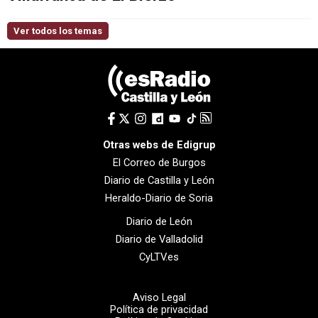
Ver todos los temas
Otras webs de Edigrup
El Correo de Burgos
Diario de Castilla y León
Heraldo-Diario de Soria
Diario de León
Diario de Valladolid
CyLTV.es
Aviso Legal
Política de privacidad