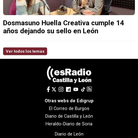
Dosmasuno Huella Creativa cumple 14
años dejando su sello en León
Ver todos los temas
Otras webs de Edigrup
El Correo de Burgos
Diario de Castilla y León
Heraldo-Diario de Soria
Diario de León