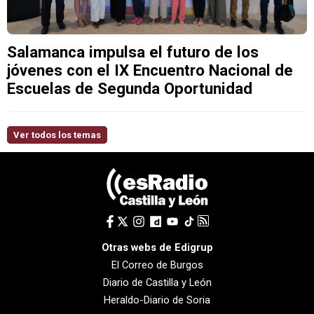
Salamanca impulsa el futuro de los
jóvenes con el IX Encuentro Nacional de
Escuelas de Segunda Oportunidad
Ver todos los temas
Otras webs de Edigrup
El Correo de Burgos
Diario de Castilla y León
Heraldo-Diario de Soria