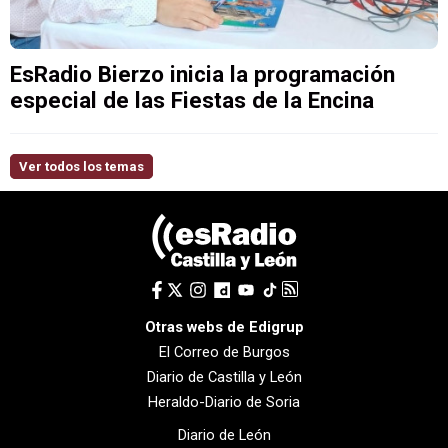
EsRadio Bierzo inicia la programación
especial de las Fiestas de la Encina
Ver todos los temas
Otras webs de Edigrup
El Correo de Burgos
Diario de Castilla y León
Heraldo-Diario de Soria
Diario de León