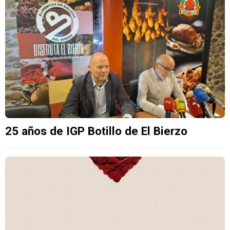
25 años de IGP Botillo de El Bierzo