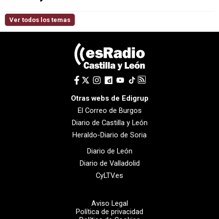
Ver todos los temas
Otras webs de Edigrup
El Correo de Burgos
Diario de Castilla y León
Heraldo-Diario de Soria
Diario de León
Diario de Valladolid
CyLTV.es
Aviso Legal
Política de privacidad