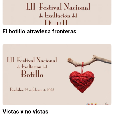
El botillo atraviesa fronteras
Vistas y no vistas