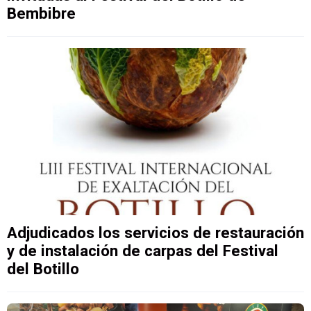
Bembibre
Adjudicados los servicios de restauración
y de instalación de carpas del Festival
del Botillo