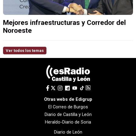
Mejores infraestructuras y Corredor del
Noroeste
Ver todos los temas
Otras webs de Edigrup
El Correo de Burgos
Diario de Castilla y León
Heraldo-Diario de Soria
Diario de León