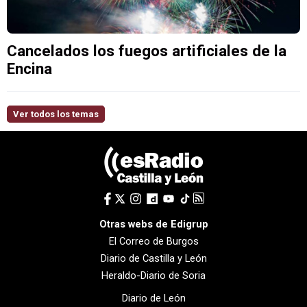
Cancelados los fuegos artificiales de la
Encina
Ver todos los temas
Otras webs de Edigrup
El Correo de Burgos
Diario de Castilla y León
Heraldo-Diario de Soria
Diario de León