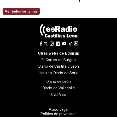
Ver todos los temas
Otras webs de Edigrup
El Correo de Burgos
Diario de Castilla y León
Heraldo-Diario de Soria
Diario de León
Diario de Valladolid
CyLTV.es
Aviso Legal
Política de privacidad