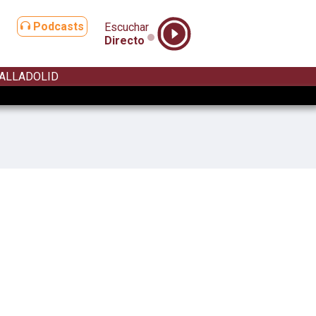
Podcasts
Escuchar
Directo
ALLADOLID