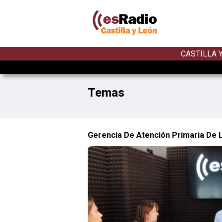
CASTILLA 
Temas
Gerencia De Atención Primaria De 