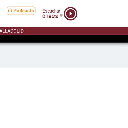
Podcasts
Escuchar
Directo
ALLADOLID