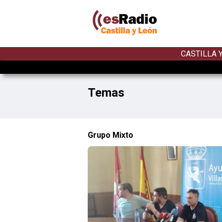
CASTILLA 
Temas
Grupo Mixto