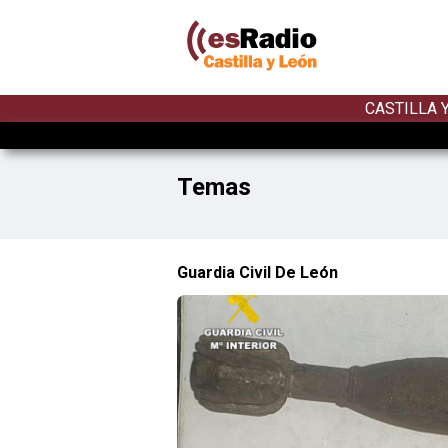
CASTILLA 
Temas
Guardia Civil De León