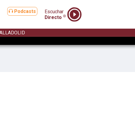
Podcasts
Escuchar
Directo
ALLADOLID