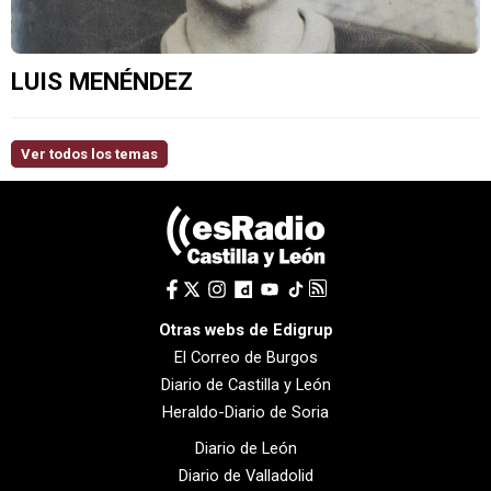
LUIS MENÉNDEZ
Ver todos los temas
Otras webs de Edigrup
El Correo de Burgos
Diario de Castilla y León
Heraldo-Diario de Soria
Diario de León
Diario de Valladolid