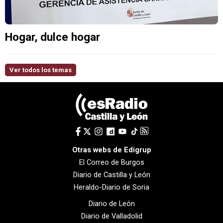
Hogar, dulce hogar
Ver todos los temas
Otras webs de Edigrup
El Correo de Burgos
Diario de Castilla y León
Heraldo-Diario de Soria
Diario de León
Diario de Valladolid