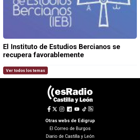
El Instituto de Estudios Bercianos se
recupera favorablemente
Ver todos los temas
Otras webs de Edigrup
El Correo de Burgos
Diario de Castilla y León