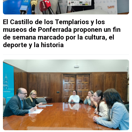
El Castillo de los Templarios y los
museos de Ponferrada proponen un fin
de semana marcado por la cultura, el
deporte y la historia