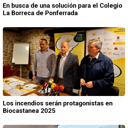
En busca de una solución para el Colegio
La Borreca de Ponferrada
Los incendios serán protagonistas en
Biocastanea 2025