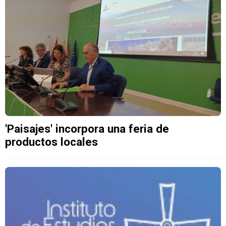
'Paisajes' incorpora una feria de
productos locales