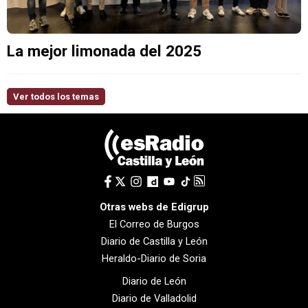
La mejor limonada del 2025
Ver todos los temas
Otras webs de Edigrup
El Correo de Burgos
Diario de Castilla y León
Heraldo-Diario de Soria
Diario de León
Diario de Valladolid