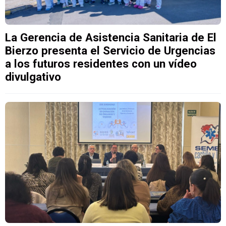
La Gerencia de Asistencia Sanitaria de El
Bierzo presenta el Servicio de Urgencias
a los futuros residentes con un vídeo
divulgativo