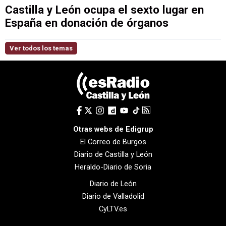
Castilla y León ocupa el sexto lugar en
España en donación de órganos
Ver todos los temas
Otras webs de Edigrup
El Correo de Burgos
Diario de Castilla y León
Heraldo-Diario de Soria
Diario de León
Diario de Valladolid
CyLTV.es