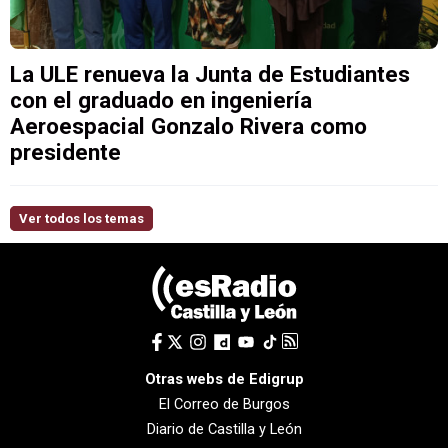
La ULE renueva la Junta de Estudiantes
con el graduado en ingeniería
Aeroespacial Gonzalo Rivera como
presidente
Ver todos los temas
Otras webs de Edigrup
El Correo de Burgos
Diario de Castilla y León