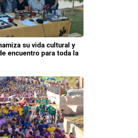
amiza su vida cultural y
e encuentro para toda la