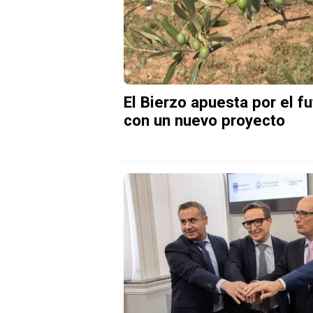
El Bierzo apuesta por el f
con un nuevo proyecto