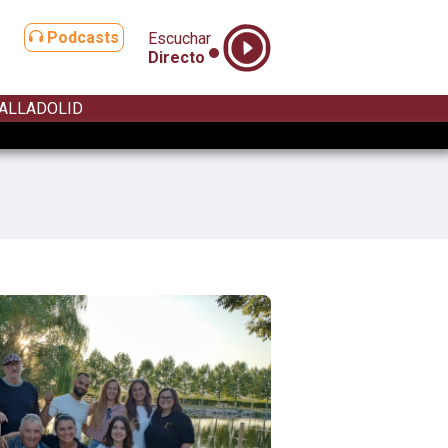
Podcasts
Escuchar
Directo
ALLADOLID