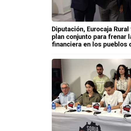
Diputación, Eurocaja Rura
plan conjunto para frenar 
financiera en los pueblos