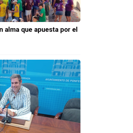
on alma que apuesta por el