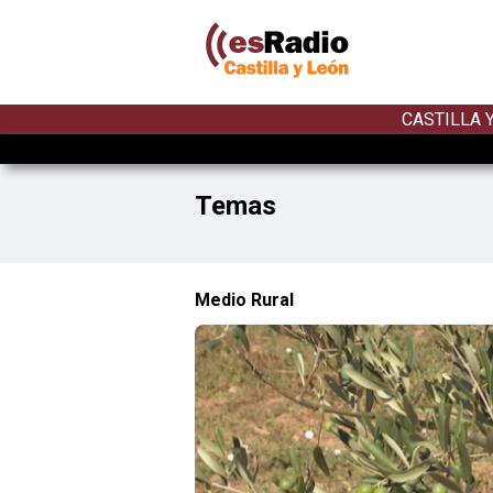
CASTILLA 
Temas
Medio Rural