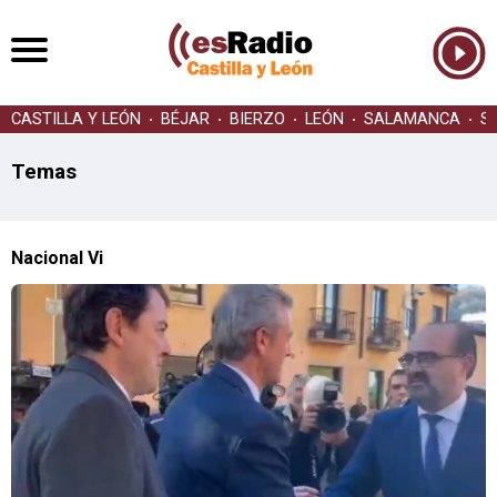
CASTILLA Y LEÓN
BÉJAR
BIERZO
LEÓN
SALAMANCA
S
Temas
Nacional Vi