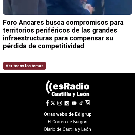
Foro Ancares busca compromisos para
territorios periféricos de las grandes
infraestructuras para compensar su
pérdida de competitividad
Ver todos los temas
Otras webs de Edigrup
El Correo de Burgos
Diario de Castilla y León