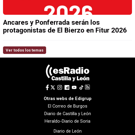
Ancares y Ponferrada serán los
protagonistas de El Bierzo en Fitur 2026
Ver todos los temas
Otras webs de Edigrup
El Correo de Burgos
Diario de Castilla y León
Heraldo-Diario de Soria
Diario de León