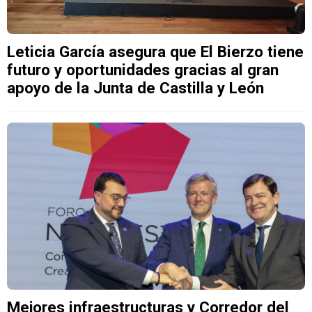
Leticia García asegura que El Bierzo tiene
futuro y oportunidades gracias al gran
apoyo de la Junta de Castilla y León
Mejores infraestructuras y Corredor del