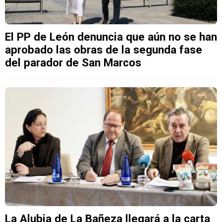
El PP de León denuncia que aún no se han
aprobado las obras de la segunda fase
del parador de San Marcos
La Alubia de La Bañeza llegará a la carta