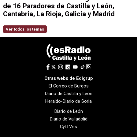
de 16 Paradores de Castilla y León,
Cantabria, La Rioja, Galicia y Madrid
Ver todos los temas
Otras webs de Edigrup
El Correo de Burgos
Diario de Castilla y León
Heraldo-Diario de Soria
Diario de León
Diario de Valladolid
CyLTV.es