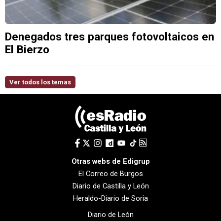
Denegados tres parques fotovoltaicos en
El Bierzo
Ver todos los temas
Otras webs de Edigrup
El Correo de Burgos
Diario de Castilla y León
Heraldo-Diario de Soria
Diario de León