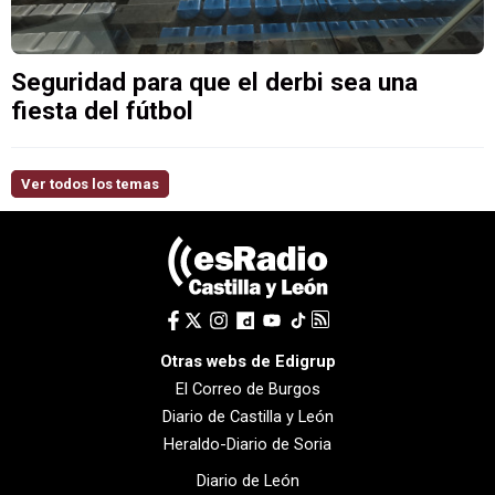
Seguridad para que el derbi sea una
fiesta del fútbol
Ver todos los temas
Otras webs de Edigrup
El Correo de Burgos
Diario de Castilla y León
Heraldo-Diario de Soria
Diario de León