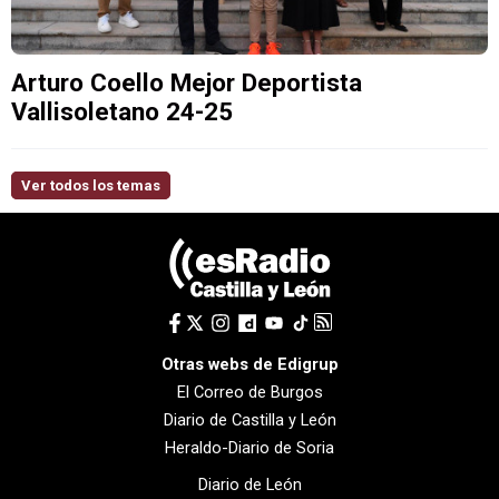
Arturo Coello Mejor Deportista
Vallisoletano 24-25
Ver todos los temas
Otras webs de Edigrup
El Correo de Burgos
Diario de Castilla y León
Heraldo-Diario de Soria
Diario de León