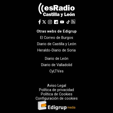
Otras webs de Edigrup
El Correo de Burgos
Diario de Castilla y León
Heraldo-Diario de Soria
Diario de León
Diario de Valladolid
CyLTV.es
Aviso Legal
Política de privacidad
Política de Cookies
Configuración de cookies