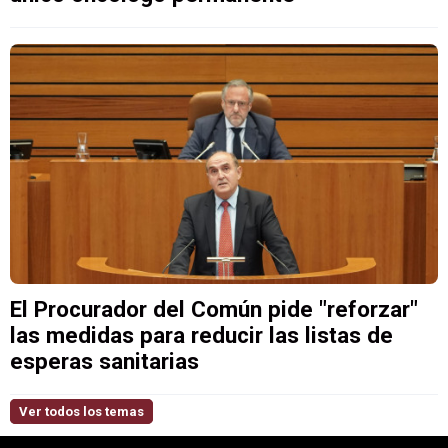
El Procurador del Común pide "reforzar"
las medidas para reducir las listas de
esperas sanitarias
Ver todos los temas