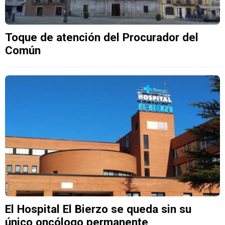
Toque de atención del Procurador del
Común
El Hospital El Bierzo se queda sin su
único oncólogo permanente